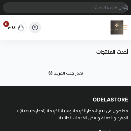
0
0
ODELASTORE
أحدث المنتجات
تعذر جلب المزيد 😢
ODELASTORE
مختصون في بيع الاحجار الكريمة وشبة الكريمة (احجار طبيعية) بـ
المفرد و الجملة وبعض الخدمات الجانبية